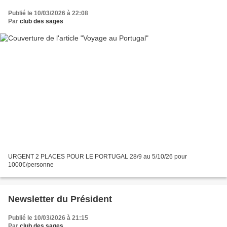
Publié le 10/03/2026 à 22:08
Par
club des sages
URGENT 2 PLACES POUR LE PORTUGAL 28/9 au 5/10/26 pour
1000€/personne
Newsletter du Président
Publié le 10/03/2026 à 21:15
Par
club des sages