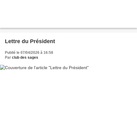
Lettre du Président
Publié le 07/04/2026 à 16:58
Par
club des sages