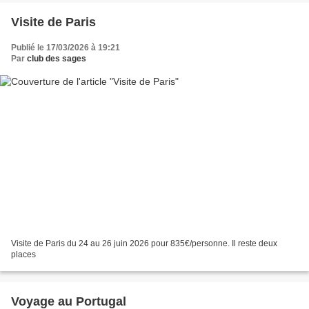
Visite de Paris
Publié le 17/03/2026 à 19:21
Par
club des sages
Visite de Paris du 24 au 26 juin 2026 pour 835€/personne. Il reste deux
places
Voyage au Portugal