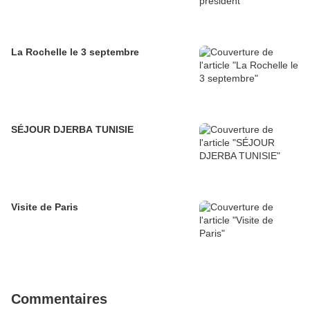
La Rochelle le 3 septembre
SÉJOUR DJERBA TUNISIE
Visite de Paris
Commentaires