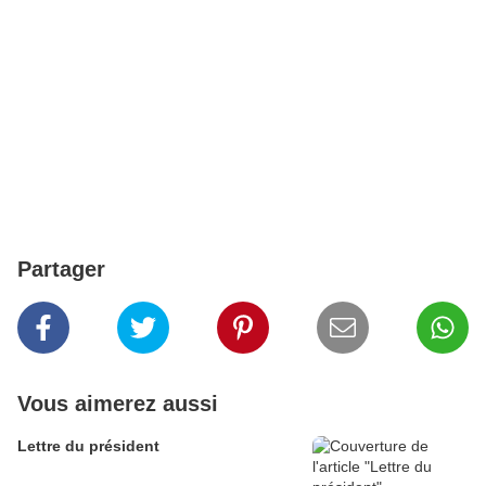
Partager
Vous aimerez aussi
Lettre du président