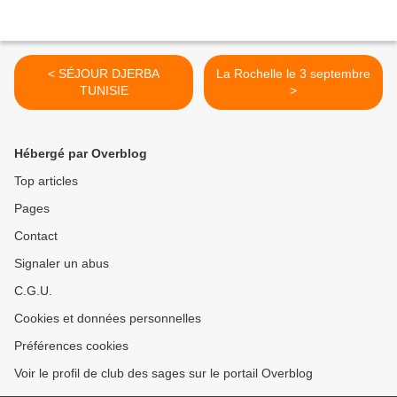
< SÉJOUR DJERBA
La Rochelle le 3 septembre
TUNISIE
>
Hébergé par Overblog
Top articles
Pages
Contact
Signaler un abus
C.G.U.
Cookies et données personnelles
Préférences cookies
Voir le profil de club des sages sur le portail Overblog