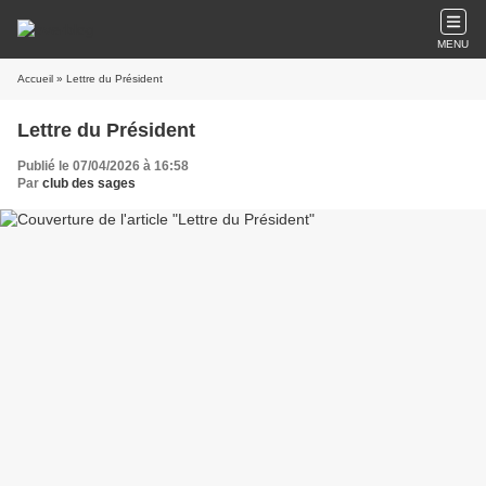
MENU
Accueil
» Lettre du Président
Lettre du Président
Publié le 07/04/2026 à 16:58
Par
club des sages