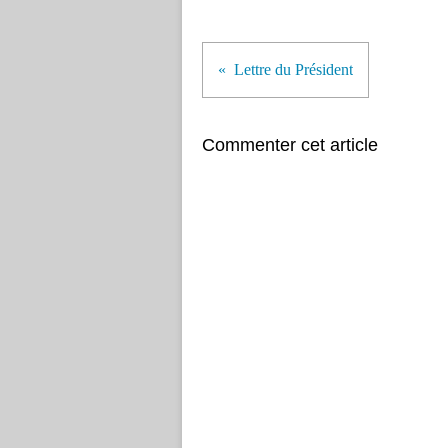
Lettre du Président
Commenter cet article